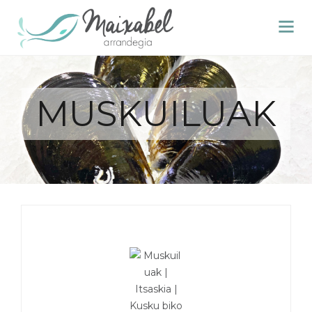
MUSKUILUAK